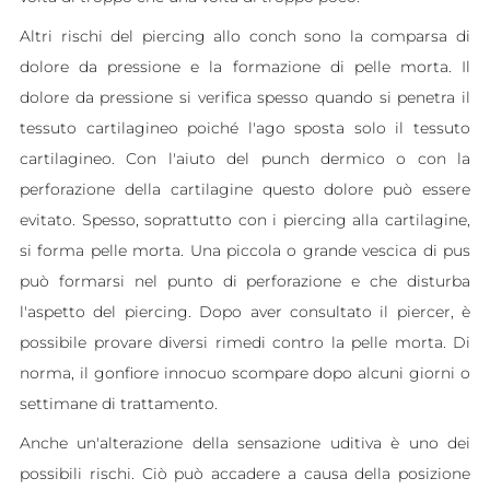
Altri rischi del piercing allo conch sono la comparsa di
dolore da pressione e la formazione di pelle morta. Il
dolore da pressione si verifica spesso quando si penetra il
tessuto cartilagineo poiché l'ago sposta solo il tessuto
cartilagineo. Con l'aiuto del punch dermico o con la
perforazione della cartilagine questo dolore può essere
evitato. Spesso, soprattutto con i piercing alla cartilagine,
si forma pelle morta. Una piccola o grande vescica di pus
può formarsi nel punto di perforazione e che disturba
l'aspetto del piercing. Dopo aver consultato il piercer, è
possibile provare diversi rimedi contro la pelle morta. Di
norma, il gonfiore innocuo scompare dopo alcuni giorni o
settimane di trattamento.
Anche un'alterazione della sensazione uditiva è uno dei
possibili rischi. Ciò può accadere a causa della posizione