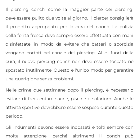
Il piercing conch, come la maggior parte dei piercing,
deve essere pulito due volte al giorno. Il piercer consiglierà
il prodotto appropriato per la cura del conch. La pulizia
della ferita fresca deve sempre essere effettuata con mani
disinfettate, in modo da evitare che batteri o sporcizia
vengano portati nel canale del piercing. Al di fuori della
cura, il nuovo piercing conch non deve essere toccato né
spostato inutilmente. Questo è l'unico modo per garantire
una guarigione senza problemi.
Nelle prime due settimane dopo il piercing, è necessario
evitare di frequentare saune, piscine e solarium. Anche le
attività sportive dovrebbero essere sospese durante questo
periodo.
Gli indumenti devono essere indossati e tolti sempre con
molta attenzione, perché altrimenti il conch può