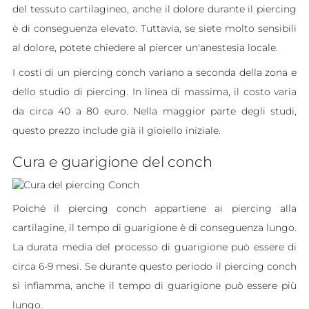
del tessuto cartilagineo, anche il dolore durante il piercing
è di conseguenza elevato. Tuttavia, se siete molto sensibili
al dolore, potete chiedere al piercer un'anestesia locale.
I costi di un piercing conch variano a seconda della zona e
dello studio di piercing. In linea di massima, il costo varia
da circa 40 a 80 euro. Nella maggior parte degli studi,
questo prezzo include già il gioiello iniziale.
Cura e guarigione del conch
Poiché il piercing conch appartiene ai piercing alla
cartilagine, il tempo di guarigione è di conseguenza lungo.
La durata media del processo di guarigione può essere di
circa 6-9 mesi. Se durante questo periodo il piercing conch
si infiamma, anche il tempo di guarigione può essere più
lungo.