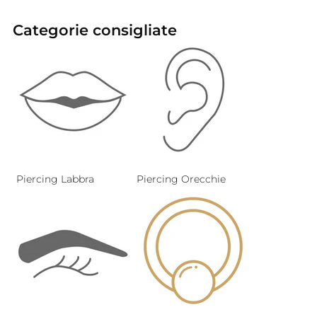
Categorie consigliate
Piercing Labbra
Piercing Orecchie