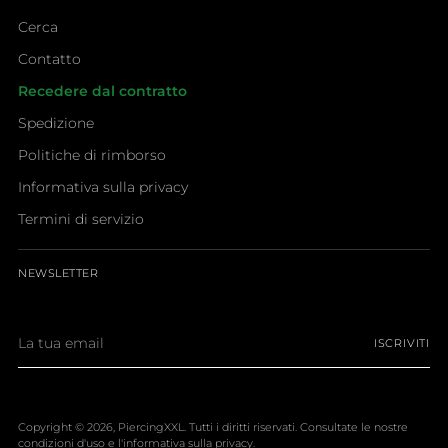
Cerca
Contatto
Recedere dal contratto
Spedizione
Politiche di rimborso
Informativa sulla privacy
Termini di servizio
NEWSLETTER
La
ISCRIVITI
tua
email
Copyright © 2026,
PiercingXXL
. Tutti i diritti riservati. Consultate le nostre
condizioni d'uso e l'informativa sulla privacy.