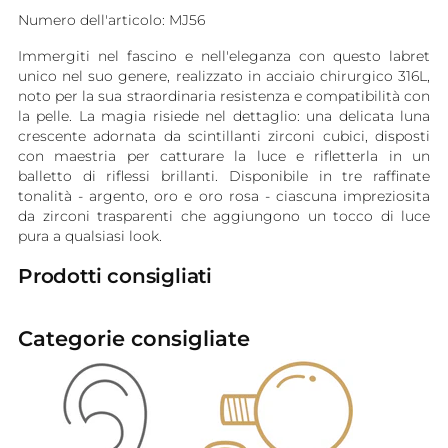
Numero dell'articolo: MJ56
Immergiti nel fascino e nell'eleganza con questo labret
unico nel suo genere, realizzato in acciaio chirurgico 316L,
noto per la sua straordinaria resistenza e compatibilità con
la pelle. La magia risiede nel dettaglio: una delicata luna
crescente adornata da scintillanti zirconi cubici, disposti
con maestria per catturare la luce e rifletterla in un
balletto di riflessi brillanti. Disponibile in tre raffinate
tonalità - argento, oro e oro rosa - ciascuna impreziosita
da zirconi trasparenti che aggiungono un tocco di luce
pura a qualsiasi look.
Prodotti consigliati
Categorie consigliate