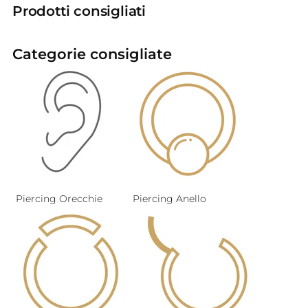
Prodotti consigliati
Categorie consigliate
Piercing Orecchie
Piercing Anello