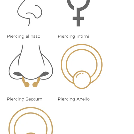
Piercing al naso
Piercing intimi
Piercing Septum
Piercing Anello