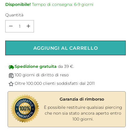
Disponibile!
Tempo di consegna: 6-9 giorni
Quantità
Quantità
AGGIUNGI AL CARRELLO
Spedizione gratuita
da 39 €.
100 giorni di diritto di reso
Oltre 100.000 clienti soddisfatti dal 2011
Garanzia di rimborso
È possibile restituire qualsiasi piercing
che non sia stato ancora aperto entro
100 giorni.