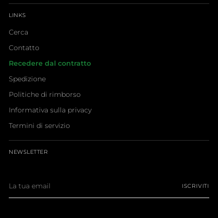
LINKS
Cerca
Contatto
Recedere dal contratto
Spedizione
Politiche di rimborso
Informativa sulla privacy
Termini di servizio
NEWSLETTER
La
ISCRIVITI
tua
email