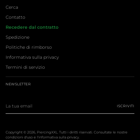
Cerca
Contatto
Recedere dal contratto
Spedizione
Politiche di rimborso
Informativa sulla privacy
Termini di servizio
NEWSLETTER
La
ISCRIVITI
tua
email
Copyright © 2026,
PiercingXXL
. Tutti i diritti riservati. Consultate le nostre
condizioni d'uso e l'informativa sulla privacy.