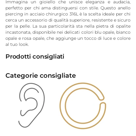
Immagina un gioiello che unisce eleganza e audacia,
perfetto per chi ama distinguersi con stile. Questo anello
piercing in acciaio chirurgico 316L è la scelta ideale per chi
cerca un accessorio di qualità superiore, resistente e sicuro
per la pelle. La sua particolarità sta nella pietra di opalite
incastonata, disponibile nei delicati colori blu opale, bianco
opale e rosa opale, che aggiunge un tocco di luce e colore
al tuo look.
Prodotti consigliati
Categorie consigliate