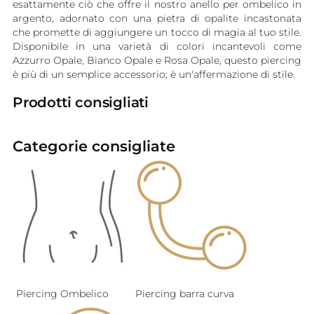
esattamente ciò che offre il nostro anello per ombelico in
argento, adornato con una pietra di opalite incastonata
che promette di aggiungere un tocco di magia al tuo stile.
Disponibile in una varietà di colori incantevoli come
Azzurro Opale, Bianco Opale e Rosa Opale, questo piercing
è più di un semplice accessorio; è un'affermazione di stile.
Prodotti consigliati
Categorie consigliate
Piercing Ombelico
Piercing barra curva