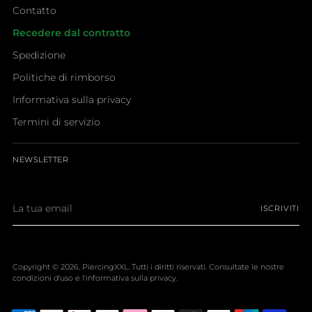
Contatto
Recedere dal contratto
Spedizione
Politiche di rimborso
Informativa sulla privacy
Termini di servizio
NEWSLETTER
La
ISCRIVITI
tua
email
Copyright © 2026,
PiercingXXL
. Tutti i diritti riservati. Consultate le nostre
condizioni d'uso e l'informativa sulla privacy.