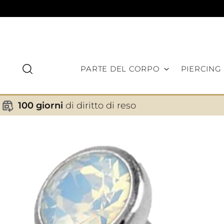
PARTE DEL CORPO
PIERCING
100 giorni
di diritto di reso