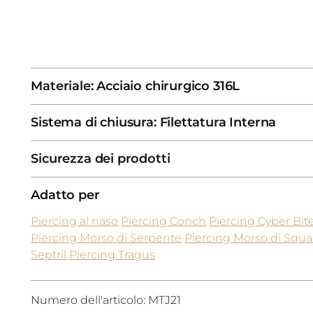
Materiale: Acciaio chirurgico 316L
Sistema di chiusura: Filettatura Interna
Sicurezza dei prodotti
Adatto per
Piercing al naso
Piercing Conch
Piercing Cyber Bit
Piercing Morso di Serpente
Piercing Morso di Squa
Septril
Piercing Tragus
Numero dell'articolo: MTJ21