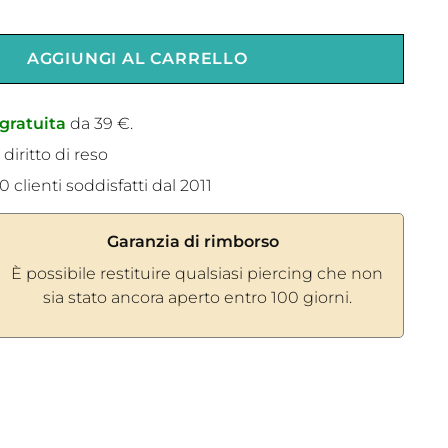
AGGIUNGI AL CARRELLO
gratuita
da 39 €.
 diritto di reso
 clienti soddisfatti dal 2011
Garanzia di rimborso
È possibile restituire qualsiasi piercing che non
sia stato ancora aperto entro 100 giorni.