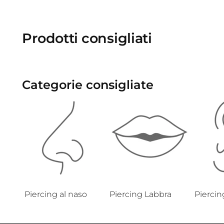
Prodotti consigliati
Categorie consigliate
Piercing al naso
Piercing Labbra
Piercin