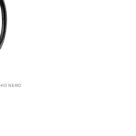
HIO NERO