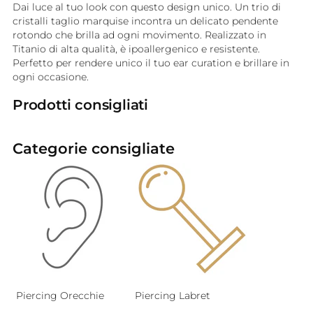
Dai luce al tuo look con questo design unico. Un trio di
cristalli taglio marquise incontra un delicato pendente
rotondo che brilla ad ogni movimento. Realizzato in
Titanio di alta qualità, è ipoallergenico e resistente.
Perfetto per rendere unico il tuo ear curation e brillare in
ogni occasione.
Prodotti consigliati
Categorie consigliate
Piercing Orecchie
Piercing Labret