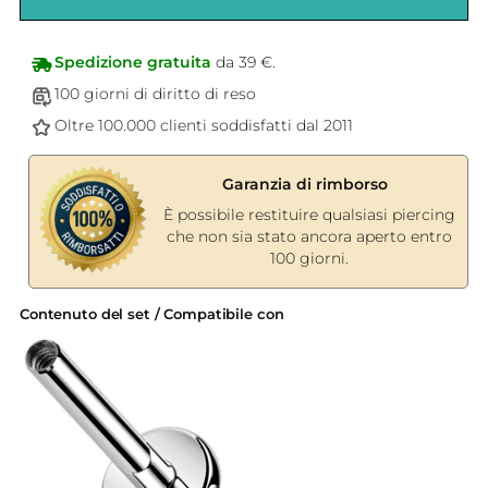
Spedizione gratuita
da 39 €.
100 giorni di diritto di reso
Oltre 100.000 clienti soddisfatti dal 2011
Garanzia di rimborso
È possibile restituire qualsiasi piercing
che non sia stato ancora aperto entro
100 giorni.
Contenuto del set / Compatibile con