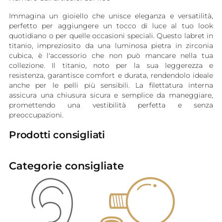
Immagina un gioiello che unisce eleganza e versatilità,
perfetto per aggiungere un tocco di luce al tuo look
quotidiano o per quelle occasioni speciali. Questo labret in
titanio, impreziosito da una luminosa pietra in zirconia
cubica, è l'accessorio che non può mancare nella tua
collezione. Il titanio, noto per la sua leggerezza e
resistenza, garantisce comfort e durata, rendendolo ideale
anche per le pelli più sensibili. La filettatura interna
assicura una chiusura sicura e semplice da maneggiare,
promettendo una vestibilità perfetta e senza
preoccupazioni.
Prodotti consigliati
Categorie consigliate