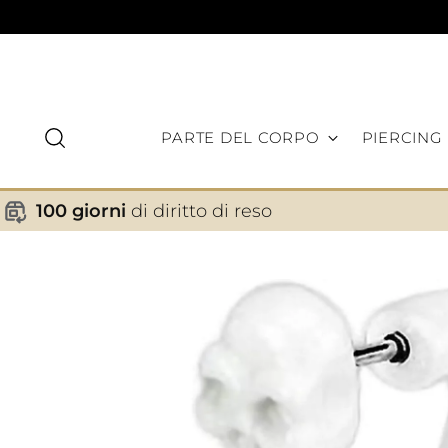
PARTE DEL CORPO
PIERCING
100 giorni
di diritto di reso