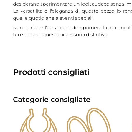
desiderano sperimentare un look audace senza im
La versatilità e l'eleganza di questo pezzo lo r
quelle quotidiane a eventi speciali.
Non perdere l'occasione di esprimere la tua unicità
tuo stile con questo accessorio distintivo.
Prodotti consigliati
Categorie consigliate