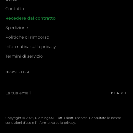
Contatto
Recedere dal contratto
Spedizione
Politiche di rimborso
Informativa sulla privacy
Termini di servizio
NEWSLETTER
La
ISCRIVITI
tua
email
Copyright © 2026,
PiercingXXL
. Tutti i diritti riservati. Consultate le nostre
condizioni d'uso e l'informativa sulla privacy.