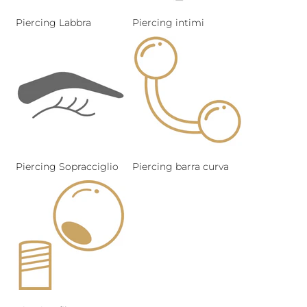
Piercing Labbra
Piercing intimi
Piercing Sopracciglio
Piercing barra curva