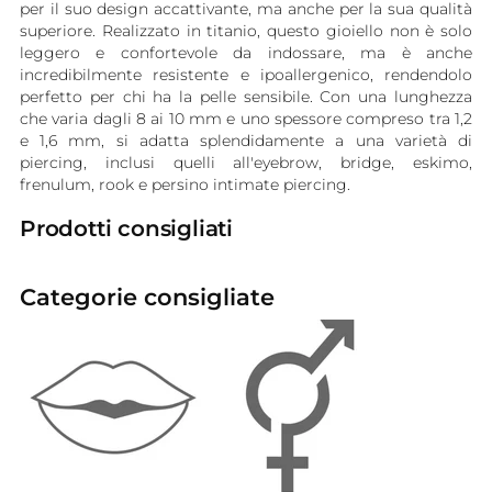
per il suo design accattivante, ma anche per la sua qualità
superiore. Realizzato in titanio, questo gioiello non è solo
leggero e confortevole da indossare, ma è anche
incredibilmente resistente e ipoallergenico, rendendolo
perfetto per chi ha la pelle sensibile. Con una lunghezza
che varia dagli 8 ai 10 mm e uno spessore compreso tra 1,2
e 1,6 mm, si adatta splendidamente a una varietà di
piercing, inclusi quelli all'eyebrow, bridge, eskimo,
frenulum, rook e persino intimate piercing.
Prodotti consigliati
Categorie consigliate