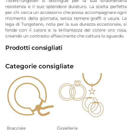
Tisten/Tungsten si distingue per la sua straordinaria
resistenza e il suo splendore duraturo. La scelta perfetta
per chi cerca un accessorio che possa accompagnare ogni
momento della giornata, senza temere graffi o usura. La
lega di Tungsteno, nota per la sua durezza eccezionale, si
fonde con il calore e la brillantezza del colore oro rosa,
creando un contrasto affascinante che cattura lo sguardo.
Prodotti consigliati
Categorie consigliate
Bracciale
Gioielleria