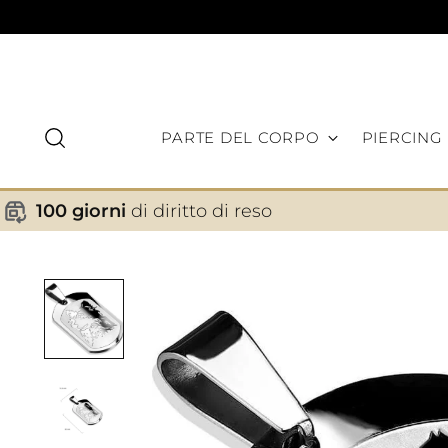
PARTE DEL CORPO
PIERCING
100 giorni
di diritto di reso