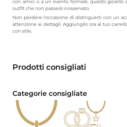
con amici o a un evento formale, questo gioiello 
outfit che non passerà inosservato.
Non perdere l'occasione di distinguerti con un acc
attenzione ai dettagli. Aggiungilo ora al tuo carrell
con stile.
Prodotti consigliati
Categorie consigliate