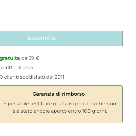
ESAURITO
gratuita
da 39 €.
 diritto di reso
 clienti soddisfatti dal 2011
Garanzia di rimborso
È possibile restituire qualsiasi piercing che non
sia stato ancora aperto entro 100 giorni.