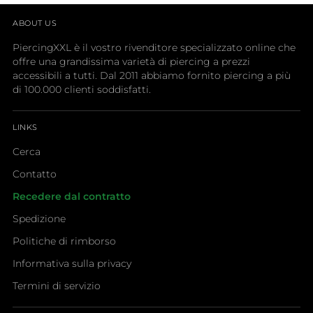
ABOUT US
PiercingXXL è il vostro rivenditore specializzato online che
offre una grandissima varietà di piercing a prezzi
accessibili a tutti. Dal 2011 abbiamo fornito piercing a più
di 100.000 clienti soddisfatti.
LINKS
Cerca
Contatto
Recedere dal contratto
Spedizione
Politiche di rimborso
Informativa sulla privacy
Termini di servizio