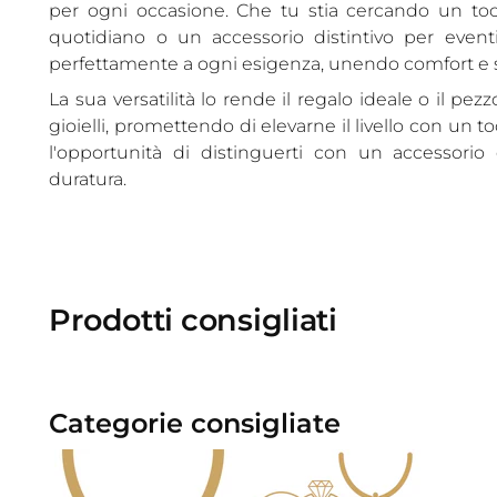
per ogni occasione. Che tu stia cercando un tocco
quotidiano o un accessorio distintivo per eventi 
perfettamente a ogni esigenza, unendo comfort e s
La sua versatilità lo rende il regalo ideale o il pe
gioielli, promettendo di elevarne il livello con un to
l'opportunità di distinguerti con un accessorio 
duratura.
Prodotti consigliati
Categorie consigliate