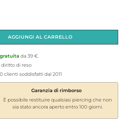
AGGIUNGI AL CARRELLO
gratuita
da 39 €.
 diritto di reso
 clienti soddisfatti dal 2011
Garanzia di rimborso
È possibile restituire qualsiasi piercing che non
sia stato ancora aperto entro 100 giorni.