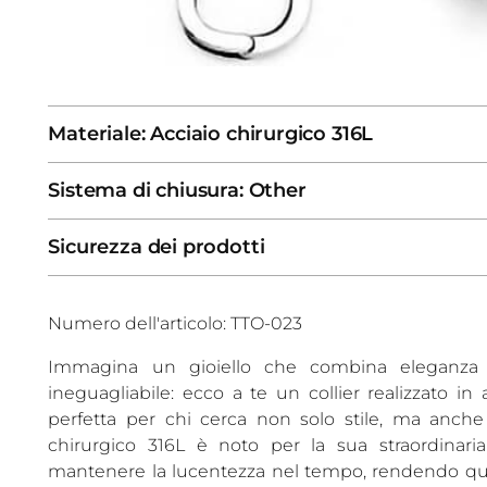
Materiale: Acciaio chirurgico 316L
Sistema di chiusura: Other
Sicurezza dei prodotti
Numero dell'articolo: TTO-023
Immagina un gioiello che combina eleganza
ineguagliabile: ecco a te un collier realizzato in 
perfetta per chi cerca non solo stile, ma anche 
chirurgico 316L è noto per la sua straordinaria
mantenere la lucentezza nel tempo, rendendo qu