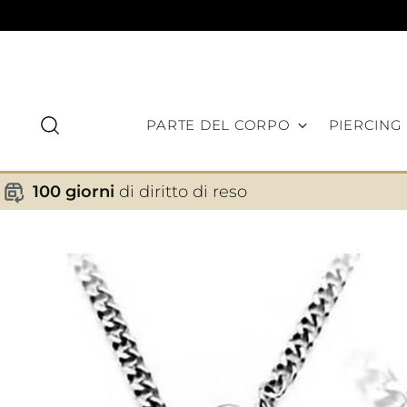
PARTE DEL CORPO
PIERCING
100 giorni
di diritto di reso