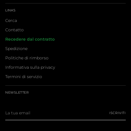
LINKS
Cerca
Contatto
Recedere dal contratto
Spedizione
Politiche di rimborso
Informativa sulla privacy
Termini di servizio
NEWSLETTER
La
ISCRIVITI
tua
email