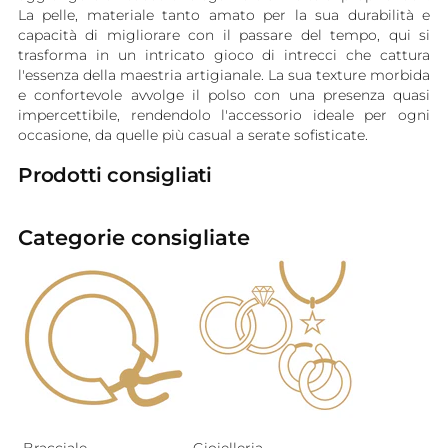
La pelle, materiale tanto amato per la sua durabilità e
capacità di migliorare con il passare del tempo, qui si
trasforma in un intricato gioco di intrecci che cattura
l'essenza della maestria artigianale. La sua texture morbida
e confortevole avvolge il polso con una presenza quasi
impercettibile, rendendolo l'accessorio ideale per ogni
occasione, da quelle più casual a serate sofisticate.
Prodotti consigliati
Categorie consigliate