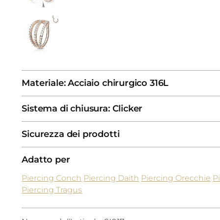
Materiale: Acciaio chirurgico 316L
Sistema di chiusura: Clicker
Sicurezza dei prodotti
Adatto per
Piercing Conch
Piercing Daith
Piercing Orecchie
P
Piercing Tragus