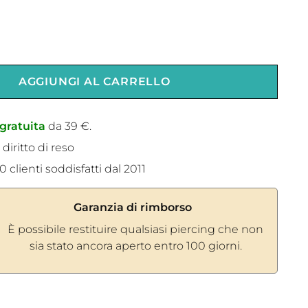
AGGIUNGI AL CARRELLO
gratuita
da 39 €.
 diritto di reso
 clienti soddisfatti dal 2011
Garanzia di rimborso
È possibile restituire qualsiasi piercing che non
sia stato ancora aperto entro 100 giorni.