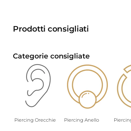
Prodotti consigliati
Categorie consigliate
Piercing Orecchie
Piercing Anello
Pierci