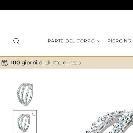
PARTE DEL CORPO
PIERCING
100 giorni
di diritto di reso