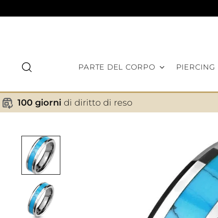
PARTE DEL CORPO
PIERCING
100 giorni
di diritto di reso