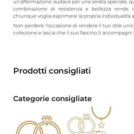
un'affermazione audace per una serata speciale, ques
combinazione di resistenza e bellezza rende
chiunque voglia esprimere la propria individualità at
Non perdere l'occasione di rendere il tuo stile unic
collezione e lascia che il suo fascino ti accompagni
Prodotti consigliati
Categorie consigliate