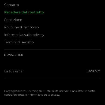
Contatto
Recedere dal contratto
Spedizione
Politiche di rimborso
Informativa sulla privacy
Termini di servizio
NEWSLETTER
La
ISCRIVITI
tua
email
Copyright © 2026,
PiercingXXL
. Tutti i diritti riservati. Consultate le nostre
condizioni d'uso e l'informativa sulla privacy.