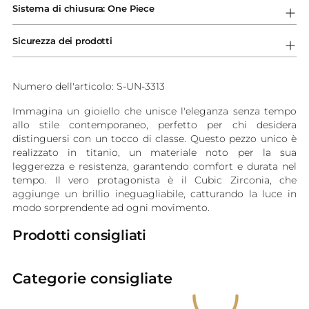
Sistema di chiusura: One Piece
carrello...
Sicurezza dei prodotti
Numero dell'articolo: S-UN-3313
Immagina un gioiello che unisce l'eleganza senza tempo
allo stile contemporaneo, perfetto per chi desidera
distinguersi con un tocco di classe. Questo pezzo unico è
realizzato in titanio, un materiale noto per la sua
leggerezza e resistenza, garantendo comfort e durata nel
tempo. Il vero protagonista è il Cubic Zirconia, che
aggiunge un brillio ineguagliabile, catturando la luce in
modo sorprendente ad ogni movimento.
Prodotti consigliati
Categorie consigliate