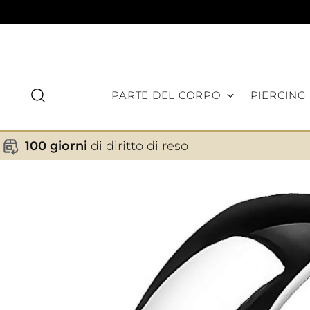
PARTE DEL CORPO
PIERCING
100 giorni
di diritto di reso