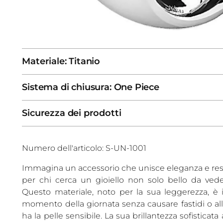
Materiale: Titanio
Sistema di chiusura: One Piece
Sicurezza dei prodotti
Numero dell'articolo: S-UN-1001
Immagina un accessorio che unisce eleganza e resiste
per chi cerca un gioiello non solo bello da ved
Questo materiale, noto per la sua leggerezza, è
momento della giornata senza causare fastidi o all
ha la pelle sensibile. La sua brillantezza sofistica