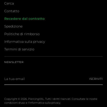
Cerca
Contatto
Recedere dal contratto
Spedizione
Politiche di rimborso
Informativa sulla privacy
Termini di servizio
NEWSLETTER
La
ISCRIVITI
tua
email
Copyright © 2026,
PiercingXXL
. Tutti i diritti riservati. Consultate le nostre
condizioni d'uso e l'informativa sulla privacy.