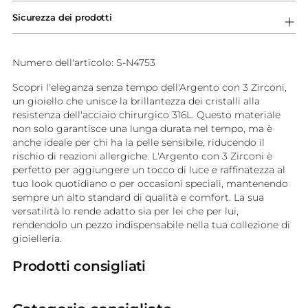
Sicurezza dei prodotti
Numero dell'articolo: S-N4753
Scopri l'eleganza senza tempo dell'Argento con 3 Zirconi,
un gioiello che unisce la brillantezza dei cristalli alla
resistenza dell'acciaio chirurgico 316L. Questo materiale
non solo garantisce una lunga durata nel tempo, ma è
anche ideale per chi ha la pelle sensibile, riducendo il
rischio di reazioni allergiche. L'Argento con 3 Zirconi è
perfetto per aggiungere un tocco di luce e raffinatezza al
tuo look quotidiano o per occasioni speciali, mantenendo
sempre un alto standard di qualità e comfort. La sua
versatilità lo rende adatto sia per lei che per lui,
rendendolo un pezzo indispensabile nella tua collezione di
gioielleria.
Prodotti consigliati