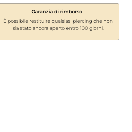
Garanzia di rimborso
È possibile restituire qualsiasi piercing che non
sia stato ancora aperto entro 100 giorni.