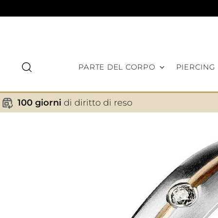
PARTE DEL CORPO
PIERCING
100 giorni
di diritto di reso