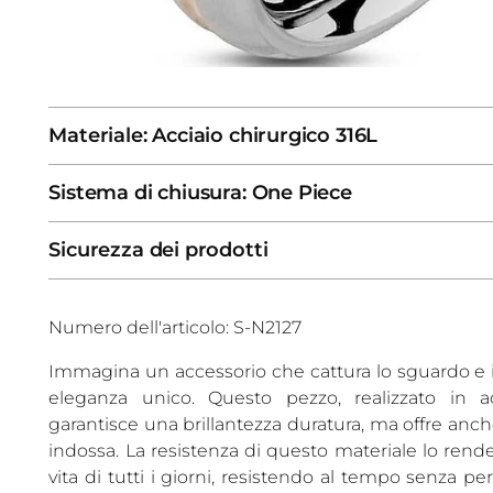
Materiale: Acciaio chirurgico 316L
Sistema di chiusura: One Piece
Sicurezza dei prodotti
Numero dell'articolo: S-N2127
Immagina un accessorio che cattura lo sguardo e il
eleganza unico. Questo pezzo, realizzato in a
garantisce una brillantezza duratura, ma offre anch
indossa. La resistenza di questo materiale lo rend
vita di tutti i giorni, resistendo al tempo senza pe