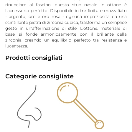
rinunciare al fascino, questo stud nasale in ottone è
l'accessorio perfetto. Disponibile in tre finiture mozzafiato
- argento, oro e oro rosa - ognuna impreziosita da una
scintillante pietra di zirconia cubica, trasforma un semplice
gesto in un'affermazione di stile. L'ottone, materiale di
base, si fonde armoniosamente con il brillante della
zirconia, creando un equilibrio perfetto tra resistenza e
lucentezza.
Prodotti consigliati
Categorie consigliate