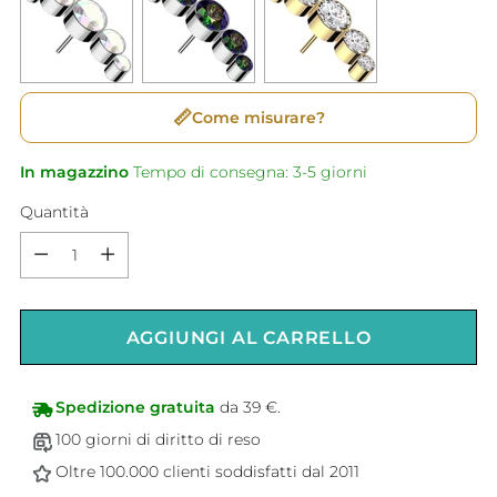
📏
Come misurare?
In magazzino
Tempo di consegna: 3-5 giorni
Quantità
Quantità
AGGIUNGI AL CARRELLO
Spedizione gratuita
da 39 €.
100 giorni di diritto di reso
Oltre 100.000 clienti soddisfatti dal 2011