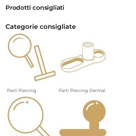
Prodotti consigliati
Categorie consigliate
Parti Piercing
Parti Piercing Dermal