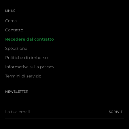
LINKS
Cerca
Contatto
Recedere dal contratto
Spedizione
Politiche di rimborso
Informativa sulla privacy
Termini di servizio
NEWSLETTER
La
ISCRIVITI
tua
email