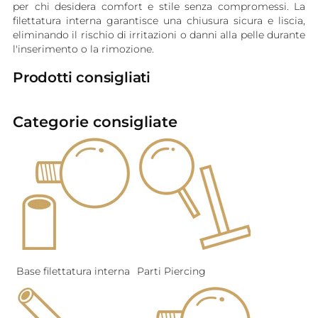
per chi desidera comfort e stile senza compromessi. La
filettatura interna garantisce una chiusura sicura e liscia,
eliminando il rischio di irritazioni o danni alla pelle durante
l'inserimento o la rimozione.
Prodotti consigliati
Categorie consigliate
Base filettatura interna
Parti Piercing