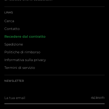
LINKS
Cerca
Contatto
Recedere dal contratto
Spedizione
Politiche di rimborso
Informativa sulla privacy
Termini di servizio
NEWSLETTER
La
ISCRIVITI
tua
email