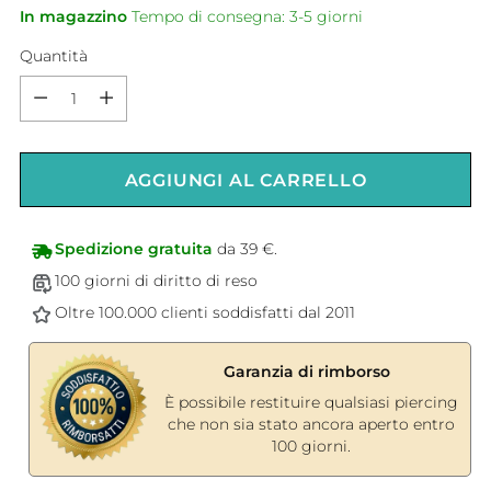
In magazzino
Tempo di consegna: 3-5 giorni
Quantità
Quantità
AGGIUNGI AL CARRELLO
Spedizione gratuita
da 39 €.
100 giorni di diritto di reso
Oltre 100.000 clienti soddisfatti dal 2011
Garanzia di rimborso
È possibile restituire qualsiasi piercing
che non sia stato ancora aperto entro
100 giorni.