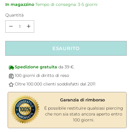
In magazzino
Tempo di consegna: 3-5 giorni
Quantità
Quantità
ESAURITO
Spedizione gratuita
da 39 €.
100 giorni di diritto di reso
Oltre 100.000 clienti soddisfatti dal 2011
Garanzia di rimborso
È possibile restituire qualsiasi piercing
che non sia stato ancora aperto entro
100 giorni.