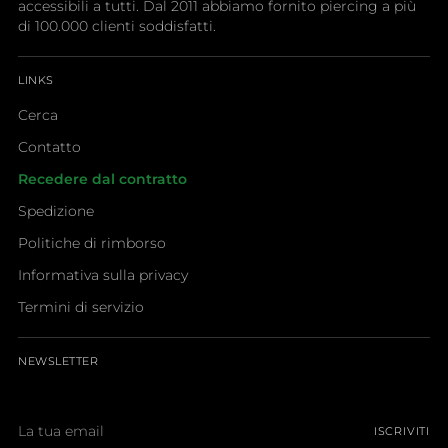
accessibili a tutti. Dal 2011 abbiamo fornito piercing a più
di 100.000 clienti soddisfatti.
LINKS
Cerca
Contatto
Recedere dal contratto
Spedizione
Politiche di rimborso
Informativa sulla privacy
Termini di servizio
NEWSLETTER
La
ISCRIVITI
tua