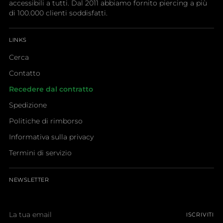
accessibili a tutti. Dal 2011 abbiamo fornito piercing a più
di 100.000 clienti soddisfatti.
LINKS
Cerca
Contatto
Recedere dal contratto
Spedizione
Politiche di rimborso
Informativa sulla privacy
Termini di servizio
NEWSLETTER
La
ISCRIVITI
tua