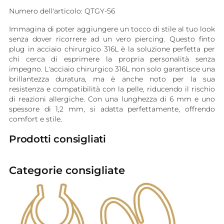
Numero dell'articolo: QTGY-56
Immagina di poter aggiungere un tocco di stile al tuo look
senza dover ricorrere ad un vero piercing. Questo finto
plug in acciaio chirurgico 316L è la soluzione perfetta per
chi cerca di esprimere la propria personalità senza
impegno. L'acciaio chirurgico 316L non solo garantisce una
brillantezza duratura, ma è anche noto per la sua
resistenza e compatibilità con la pelle, riducendo il rischio
di reazioni allergiche. Con una lunghezza di 6 mm e uno
spessore di 1,2 mm, si adatta perfettamente, offrendo
comfort e stile.
Prodotti consigliati
Categorie consigliate