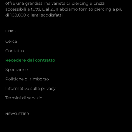
offre una grandissima varietà di piercing a prezzi
accessibili a tutti. Dal 2011 abbiamo fornito piercing a più
di 100.000 clienti soddisfatti.
LINKS
Cerca
Contatto
Recedere dal contratto
Spedizione
Politiche di rimborso
Informativa sulla privacy
Termini di servizio
NEWSLETTER
La