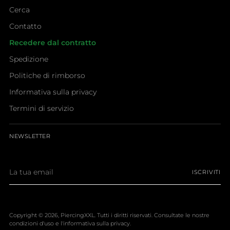
Cerca
Contatto
Recedere dal contratto
Spedizione
Politiche di rimborso
Informativa sulla privacy
Termini di servizio
NEWSLETTER
La
ISCRIVITI
tua
email
Copyright © 2026,
PiercingXXL
. Tutti i diritti riservati. Consultate le nostre
condizioni d'uso e l'informativa sulla privacy.