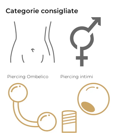
Categorie consigliate
Piercing Ombelico
Piercing intimi