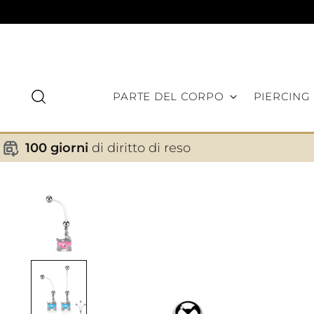
PARTE DEL CORPO
PIERCING
100 giorni
di diritto di reso