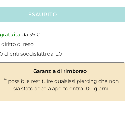
ESAURITO
gratuita
da 39 €.
 diritto di reso
 clienti soddisfatti dal 2011
Garanzia di rimborso
È possibile restituire qualsiasi piercing che non
sia stato ancora aperto entro 100 giorni.