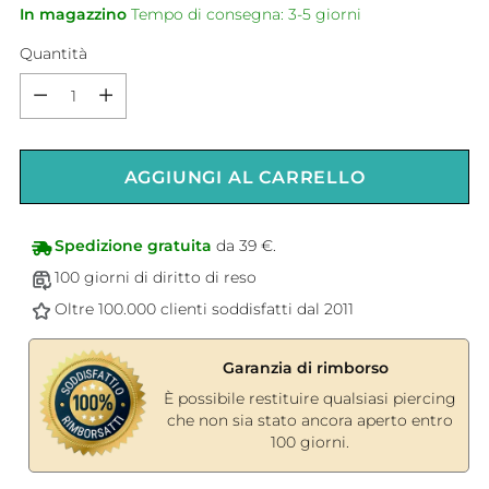
In magazzino
Tempo di consegna: 3-5 giorni
Quantità
Quantità
AGGIUNGI AL CARRELLO
Spedizione gratuita
da 39 €.
100 giorni di diritto di reso
Oltre 100.000 clienti soddisfatti dal 2011
Garanzia di rimborso
È possibile restituire qualsiasi piercing
che non sia stato ancora aperto entro
100 giorni.