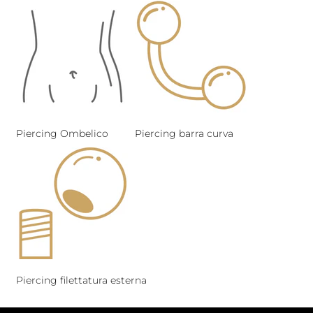
Piercing Ombelico
Piercing barra curva
Piercing filettatura esterna