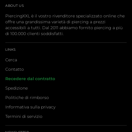
ABOUT US
PiercingXXL è il vostro rivenditore specializzato online che
offre una grandissima varietà di piercing a prezzi
accessibili a tutti. Dal 2011 abbiamo fornito piercing a più
di 100.000 clienti soddisfatti.
LINKS
Cerca
Contatto
Recedere dal contratto
Spedizione
Politiche di rimborso
Informativa sulla privacy
Termini di servizio