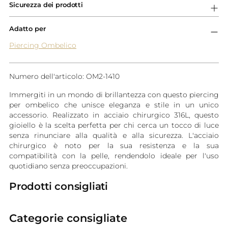
Sicurezza dei prodotti
Adatto per
Piercing Ombelico
Numero dell'articolo: OM2-1410
Immergiti in un mondo di brillantezza con questo piercing
per ombelico che unisce eleganza e stile in un unico
accessorio. Realizzato in acciaio chirurgico 316L, questo
gioiello è la scelta perfetta per chi cerca un tocco di luce
senza rinunciare alla qualità e alla sicurezza. L'acciaio
chirurgico è noto per la sua resistenza e la sua
compatibilità con la pelle, rendendolo ideale per l'uso
quotidiano senza preoccupazioni.
Prodotti consigliati
Categorie consigliate