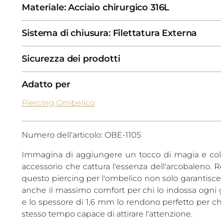
Materiale: Acciaio chirurgico 316L
Sistema di chiusura: Filettatura Externa
Sicurezza dei prodotti
Adatto per
Piercing Ombelico
Numero dell'articolo: OBE-1105
Immagina di aggiungere un tocco di magia e colo
accessorio che cattura l'essenza dell'arcobaleno. Re
questo piercing per l'ombelico non solo garantisce 
anche il massimo comfort per chi lo indossa ogni
e lo spessore di 1,6 mm lo rendono perfetto per chi
stesso tempo capace di attirare l'attenzione.