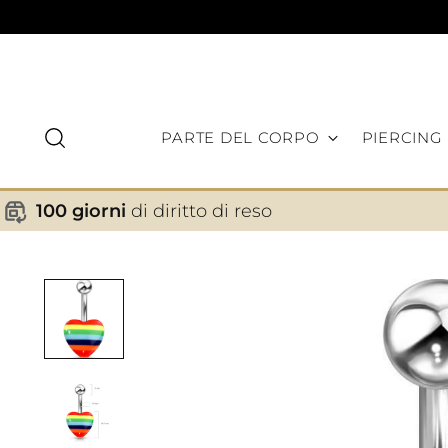
PARTE DEL CORPO
PIERCING
100 giorni
di diritto di reso