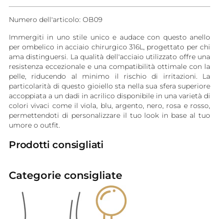
Numero dell'articolo: OB09
Immergiti in uno stile unico e audace con questo anello
per ombelico in acciaio chirurgico 316L, progettato per chi
ama distinguersi. La qualità dell'acciaio utilizzato offre una
resistenza eccezionale e una compatibilità ottimale con la
pelle, riducendo al minimo il rischio di irritazioni. La
particolarità di questo gioiello sta nella sua sfera superiore
accoppiata a un dadi in acrilico disponibile in una varietà di
colori vivaci come il viola, blu, argento, nero, rosa e rosso,
permettendoti di personalizzare il tuo look in base al tuo
umore o outfit.
Prodotti consigliati
Categorie consigliate