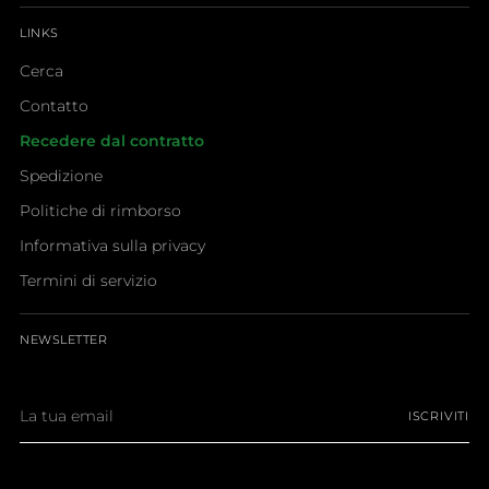
LINKS
Cerca
Contatto
Recedere dal contratto
Spedizione
Politiche di rimborso
Informativa sulla privacy
Termini di servizio
NEWSLETTER
La
ISCRIVITI
tua
email