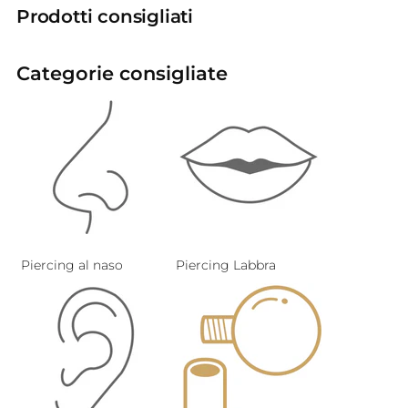
Prodotti consigliati
Categorie consigliate
Piercing al naso
Piercing Labbra