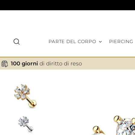
PARTE DEL CORPO
PIERCING
100 giorni
di diritto di reso