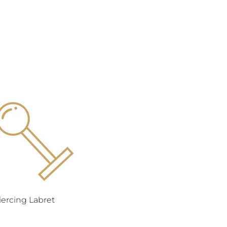
iercing Labret