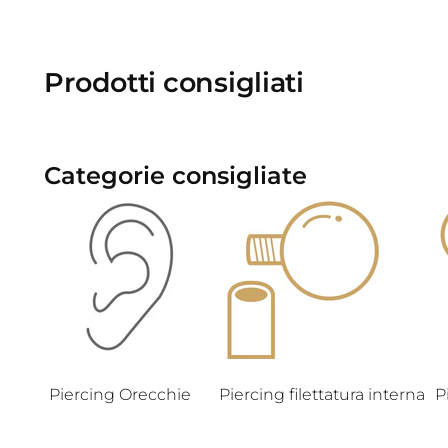
Prodotti consigliati
Categorie consigliate
Piercing Orecchie
Piercing filettatura interna
P