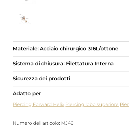
Materiale: Acciaio chirurgico 316L/ottone
Sistema di chiusura: Filettatura Interna
Sicurezza dei prodotti
Adatto per
Piercing Forward Helix
Piercing lobo superiore
Pie
Numero dell'articolo: MJ46