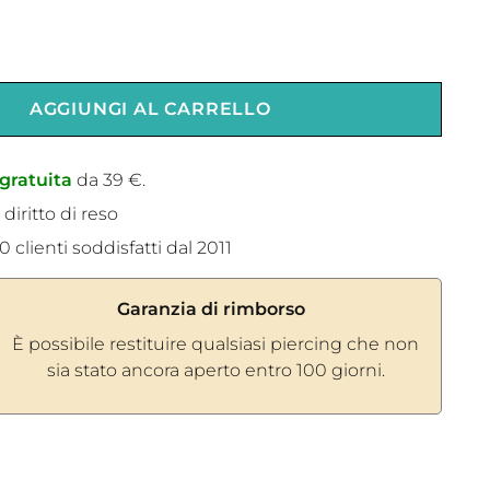
AGGIUNGI AL CARRELLO
gratuita
da 39 €.
 diritto di reso
 clienti soddisfatti dal 2011
Garanzia di rimborso
È possibile restituire qualsiasi piercing che non
sia stato ancora aperto entro 100 giorni.