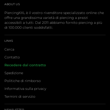
ABOUT US
PiercingXXL è il vostro rivenditore specializzato online che
offre una grandissima varietà di piercing a prezzi
accessibili a tutti. Dal 2011 abbiamo fornito piercing a più
di 100.000 clienti soddisfatti.
LINKS
Cerca
Contatto
Recedere dal contratto
Spedizione
Politiche di rimborso
Informativa sulla privacy
Termini di servizio
NEWSLETTER