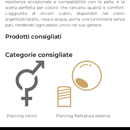
resistenza eccezionale e compatibilità con la pelle, è la
scelta perfetta per coloro che cercano qualità e comfort.
L'aggiunta di zirconi cubici, disponibili nei colori
argento/cristallo, rosa e acqua, porta una luminosità senza
pari, rendendo ogni pezzo unico nel suo genere.
Prodotti consigliati
Categorie consigliate
Piercing intimi
Piercing filettatura esterna