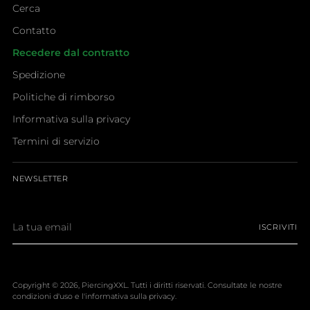
Cerca
Contatto
Recedere dal contratto
Spedizione
Politiche di rimborso
Informativa sulla privacy
Termini di servizio
NEWSLETTER
La
ISCRIVITI
tua
email
Copyright © 2026,
PiercingXXL
. Tutti i diritti riservati. Consultate le nostre
condizioni d'uso e l'informativa sulla privacy.