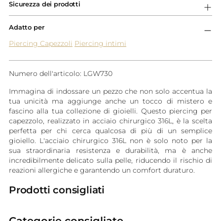
Sicurezza dei prodotti
Adatto per
Piercing Capezzoli
Piercing intimi
Numero dell'articolo: LGW730
Immagina di indossare un pezzo che non solo accentua la
tua unicità ma aggiunge anche un tocco di mistero e
fascino alla tua collezione di gioielli. Questo piercing per
capezzolo, realizzato in acciaio chirurgico 316L, è la scelta
perfetta per chi cerca qualcosa di più di un semplice
gioiello. L'acciaio chirurgico 316L non è solo noto per la
sua straordinaria resistenza e durabilità, ma è anche
incredibilmente delicato sulla pelle, riducendo il rischio di
reazioni allergiche e garantendo un comfort duraturo.
Prodotti consigliati
Categorie consigliate