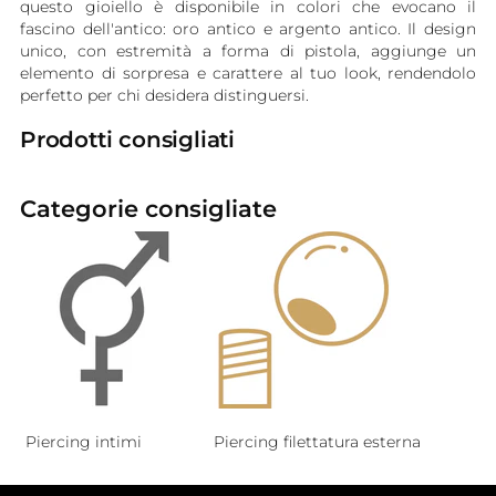
questo gioiello è disponibile in colori che evocano il
fascino dell'antico: oro antico e argento antico. Il design
unico, con estremità a forma di pistola, aggiunge un
elemento di sorpresa e carattere al tuo look, rendendolo
perfetto per chi desidera distinguersi.
Prodotti consigliati
Categorie consigliate
Piercing intimi
Piercing filettatura esterna