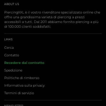
ABOUT US
PiercingXXL è il vostro rivenditore specializzato online che
offre una grandissima varietà di piercing a prezzi
accessibili a tutti. Dal 2011 abbiamo fornito piercing a più
di 100.000 clienti soddisfatti.
LINKS
Cerca
Contatto
Recedere dal contratto
Spedizione
Politiche di rimborso
Informativa sulla privacy
Termini di servizio
NEWSLETTER