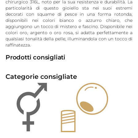
chirurgico 316L, noto per la sua resistenza e durabilità. La
particolarità di questo gioiello sta nei suoi estremi
decorati con squame di pesce in una forma rotonda,
disponibili nei colori bianco o azzurro chiaro, che
aggiungono un tocco di mistero e fascino. Disponibile nei
colori oro, argento o oro rosa, si adatta perfettamente a
qualsiasi tonalità della pelle, illuminandola con un tocco di
raffinatezza.
Prodotti consigliati
Categorie consigliate